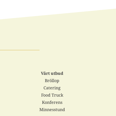
Vårt utbud
Bröllop
Catering
Food Truck
Konferens
Minnesstund