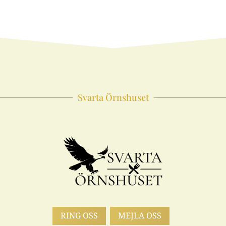
Svarta Örnshuset
RING OSS
MEJLA OSS