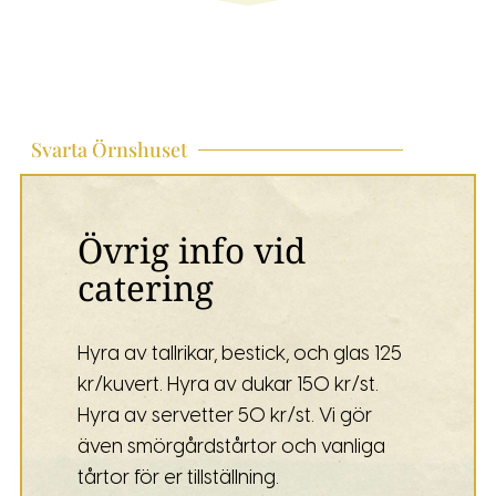
Svarta Örnshuset
Övrig info vid
catering
Hyra av tallrikar, bestick, och glas 125
kr/kuvert. Hyra av dukar 150 kr/st.
Hyra av servetter 50 kr/st. Vi gör
även smörgårdstårtor och vanliga
tårtor för er tillställning.