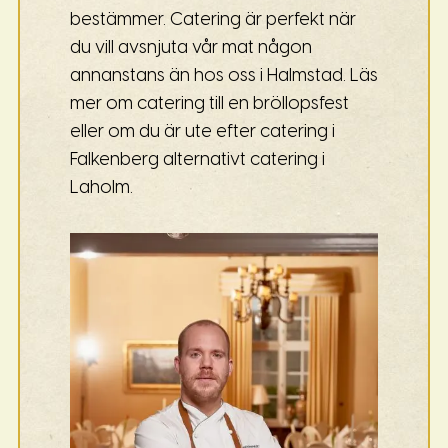
bestämmer. Catering är perfekt när
du vill avsnjuta vår mat någon
annanstans än hos oss i Halmstad. Läs
mer om catering till en bröllopsfest
eller om du är ute efter catering i
Falkenberg alternativt catering i
Laholm.