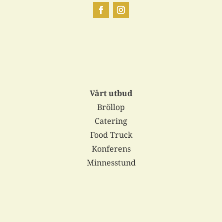
Vårt utbud
Bröllop
Catering
Food Truck
Konferens
Minnesstund