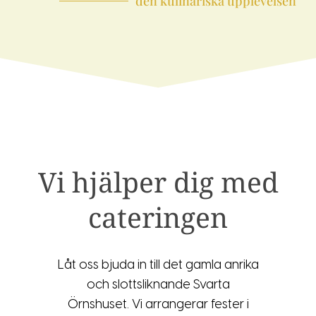
den kulinariska upplevelsen
Vi hjälper dig med
cateringen
Låt oss bjuda in till det gamla anrika
och slottsliknande Svarta
Örnshuset. Vi arrangerar fester i