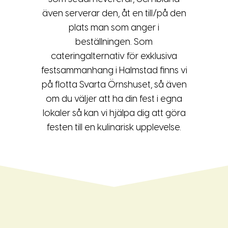
även serverar den, åt en till/på den
plats man som anger i
beställningen. Som
cateringalternativ för exklusiva
festsammanhang i Halmstad finns vi
på flotta Svarta Örnshuset, så även
om du väljer att ha din fest i egna
lokaler så kan vi hjälpa dig att göra
festen till en kulinarisk upplevelse.